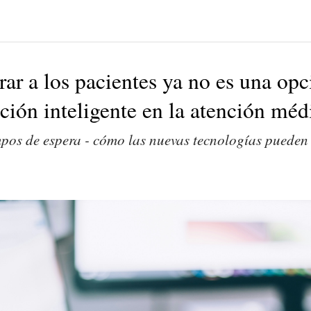
ar a los pacientes ya no es una opc
ción inteligente en la atención méd
empos de espera - cómo las nuevas tecnologías puede