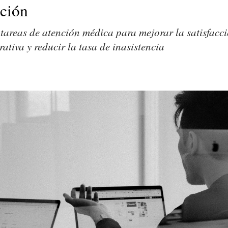
ción
tareas de atención médica para mejorar la satisfacci
rativa y reducir la tasa de inasistencia