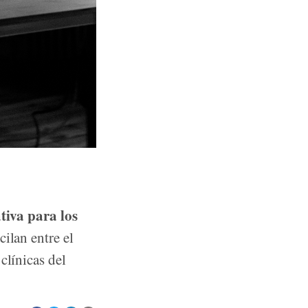
tiva para los
cilan entre el
clínicas del