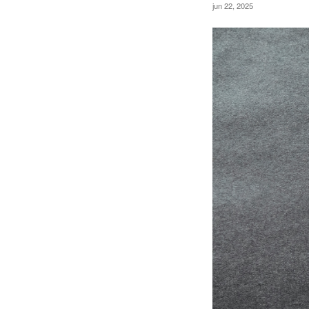
jun 22, 2025