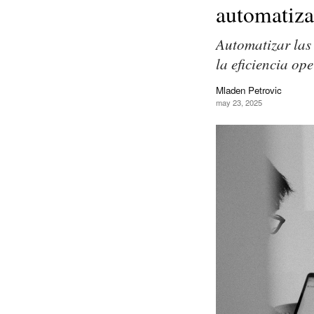
automatiza
Automatizar las 
la eficiencia ope
Mladen Petrovic
may 23, 2025