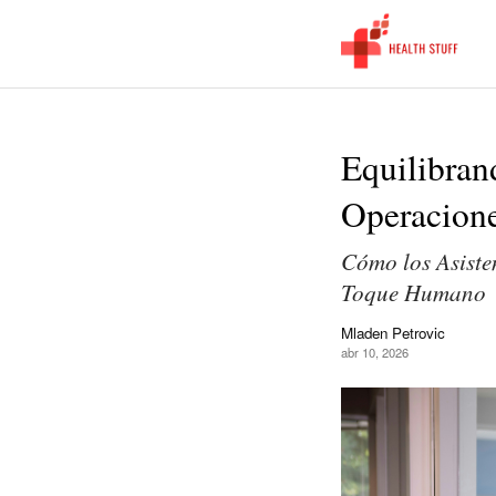
Equilibran
Operacione
Cómo los Asisten
Toque Humano
Mladen Petrovic
abr 10, 2026