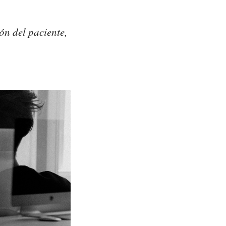
ón del paciente,