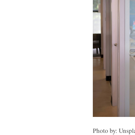
Photo by: Unspl