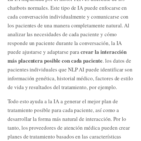
chatbots normales. Este tipo de IA puede enfocarse en
cada conversación individualmente y comunicarse con
los pacientes de una manera completamente natural. Al
analizar las necesidades de cada paciente y cómo
responde un paciente durante la conversación, la IA
crear la interacción
puede ajustarse y adaptarse para
más placentera posible con cada paciente
. los datos de
pacientes individuales que NLP AI puede identificar son
información genética, historial médico, factores de estilo
de vida y resultados del tratamiento, por ejemplo.
Todo esto ayuda a la IA a generar el mejor plan de
tratamiento posible para cada paciente, así como a
desarrollar la forma más natural de interacción. Por lo
tanto, los proveedores de atención médica pueden crear
planes de tratamiento basados en las características