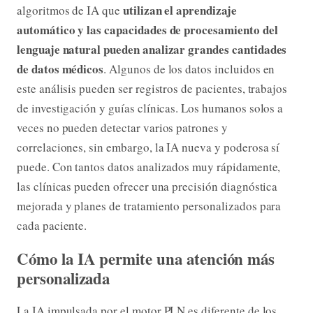
utilizan el aprendizaje
algoritmos de IA que
automático y las capacidades de procesamiento del
lenguaje natural pueden analizar grandes cantidades
de datos médicos
. Algunos de los datos incluidos en
este análisis pueden ser registros de pacientes, trabajos
de investigación y guías clínicas. Los humanos solos a
veces no pueden detectar varios patrones y
correlaciones, sin embargo, la IA nueva y poderosa sí
puede. Con tantos datos analizados muy rápidamente,
las clínicas pueden ofrecer una precisión diagnóstica
mejorada y planes de tratamiento personalizados para
cada paciente.
Cómo la IA permite una atención más
personalizada
La IA impulsada por el motor PLN es diferente de los