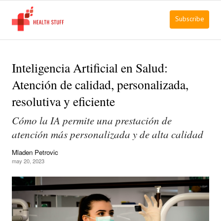
Subscribe
Inteligencia Artificial en Salud:
Atención de calidad, personalizada,
resolutiva y eficiente
Cómo la IA permite una prestación de
atención más personalizada y de alta calidad
Mladen Petrovic
may 20, 2023