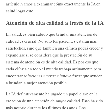
artículo, vamos a examinar cómo exactamente la IA en
salud logra esto.
Atención de alta calidad a través de la IA
En salud, es bien sabido que brindar una atención de
calidad es crucial. No solo los pacientes estarán más
satisfechos, sino que también una clínica podrá crecer y
expandirse si se considera que la prestación de su
sistema de atención es de alta calidad. Es por eso que
cada clínica en todo el mundo trabaja arduamente para
encontrar
soluciones nuevas e innovadoras
que ayuden
a brindar la mejor atención posible.
La IA definitivamente ha jugado un papel clave en la
creación de una atención de mayor calidad. Esto ha sido
más notorio durante los últimos dos años. Los