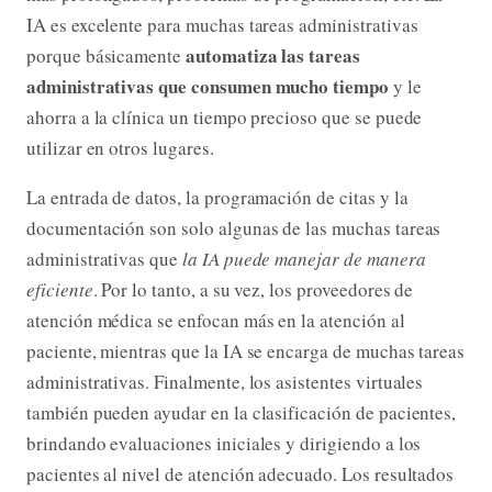
IA es excelente para muchas tareas administrativas
automatiza las tareas
porque básicamente
administrativas que consumen mucho tiempo
y le
ahorra a la clínica un tiempo precioso que se puede
utilizar en otros lugares.
La entrada de datos, la programación de citas y la
documentación son solo algunas de las muchas tareas
administrativas que
la IA puede manejar de manera
eficiente
. Por lo tanto, a su vez, los proveedores de
atención médica se enfocan más en la atención al
paciente, mientras que la IA se encarga de muchas tareas
administrativas. Finalmente, los asistentes virtuales
también pueden ayudar en la clasificación de pacientes,
brindando evaluaciones iniciales y dirigiendo a los
pacientes al nivel de atención adecuado. Los resultados