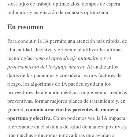
son flujos de trabajo optimizados, tiempos de espera
reducidos y asignación de recursos optimizada.
En resumen
Para concluir, la IA permite una atención más rápida, de
alta calidad, decisiva y eficiente al utilizar las últimas
tecnologías
como el aprendizaje automático y el
procesamiento del lenguaje natural
. Al analizar los
datos de los pacientes y considerar varios factores de
riesgo, los algoritmos de IA pueden ayudar a los
proveedores de atención médica a implementar medidas
preventivas, formar mejores planes de tratamiento y, en
comunicarse con los pacientes de manera
general,
oportuna y efectiva
. Como podemos ver, la IA impacta
fuertemente en el sistema de salud de manera positiva y
trae muchas soluciones innovadoras que ayudan a