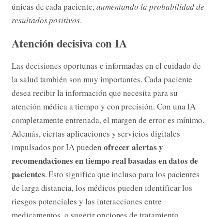
únicas de cada paciente,
aumentando la probabilidad de
resultados positivos
.
Atención decisiva con IA
Las decisiones oportunas e informadas en el cuidado de
la salud también son muy importantes. Cada paciente
desea recibir la información que necesita para su
atención médica a tiempo y con precisión. Con una IA
completamente entrenada, el margen de error es mínimo.
Además, ciertas aplicaciones y servicios digitales
ofrecer alertas y
impulsados por IA pueden
recomendaciones en tiempo real basadas en datos de
pacientes
. Esto significa que incluso para los pacientes
de larga distancia, los médicos pueden identificar los
riesgos potenciales y las interacciones entre
medicamentos, o sugerir opciones de tratamiento.