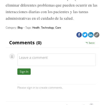
eliminar diferentes problemas que pueden ocurrir en las
interacciones diarias con los pacientes y las tareas
administrativas en el cuidado de la salud.
Category:
Blog
– Tags:
Health
,
Technology
,
Care