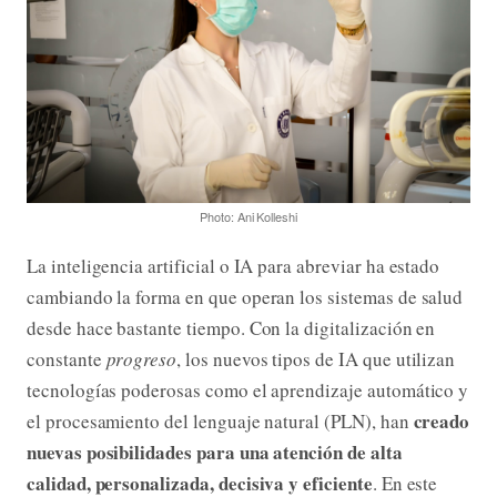
Photo: Ani Kolleshi
La inteligencia artificial o IA para abreviar ha estado
cambiando la forma en que operan los sistemas de salud
desde hace bastante tiempo. Con la digitalización en
constante
progreso
, los nuevos tipos de IA que utilizan
tecnologías poderosas como el aprendizaje automático y
creado
el procesamiento del lenguaje natural (PLN), han
nuevas posibilidades para una atención de alta
calidad, personalizada, decisiva y eficiente
. En este